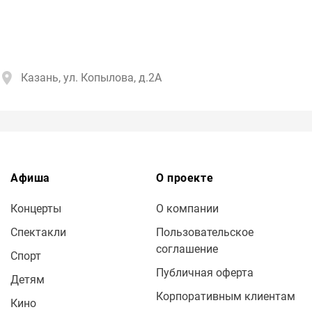
Казань, ул. Копылова, д.2А
Афиша
О проекте
Концерты
О компании
Спектакли
Пользовательское
соглашение
Спорт
Публичная оферта
Детям
Корпоративным клиентам
Кино