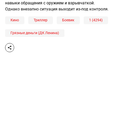
навыки обращения с оружием и взрывчаткой.
Однако внезапно ситуация выходит из-под контроля.
Кино
Триллер
Боевик
1 (4294)
Грязные деньги (ДК Ленина)