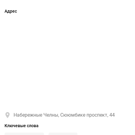
Адрес
Набережные Челны, Сююмбике проспект, 44
Ключевые слова