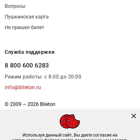
Вопросы
Пушкинская карта
Не пришел билет
Служба поддержки
8 800 600 6283
Режим работы: с 8:00 до 20:00
info@bileton.ru
© 2009 — 2026 Bileton
Используя данный сайт, Вы даете согласие на