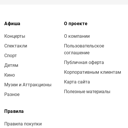
Афиша
О проекте
Концерты
О компании
Спектакли
Пользовательское
соглашение
Спорт
Публичная оферта
Детям
Корпоративным клиентам
Кино
Карта сайта
Музеи и Аттракционы
Полезные материалы
Разное
Правила
Правила покупки