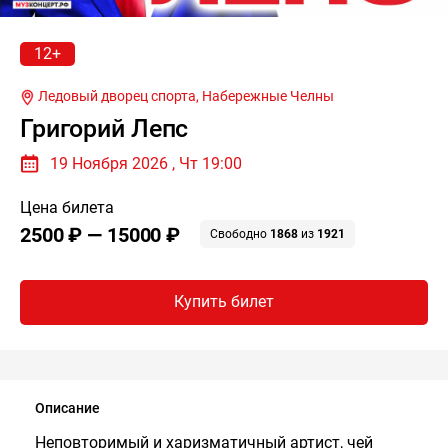
12+
Ледовый дворец спорта,
Набережные Челны
Григорий Лепс
19 Ноября 2026 , Чт 19:00
Цена билета
2500 ₽ — 15000 ₽
Свободно
1868
из
1921
Купить билет
Описание
Неповторимый и харизматичный артист, чей