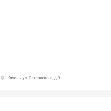
Казань, ул. Островского, д.9