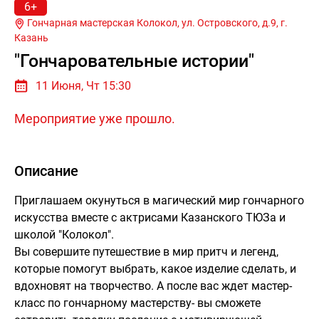
6+
Гончарная мастерская Колокол, ул. Островского, д.9, г.
Казань
"Гончаровательные истории"
11 Июня, Чт 15:30
Мероприятие уже прошло.
Описание
Приглашаем окунуться в магический мир гончарного
искусства вместе с актрисами Казанского ТЮЗа и
школой "Колокол".
Вы совершите путешествие в мир притч и легенд,
которые помогут выбрать, какое изделие сделать, и
вдохновят на творчество. А после вас ждет мастер-
класс по гончарному мастерству- вы сможете