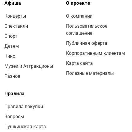
Афиша
О проекте
Концерты
О компании
Спектакли
Пользовательское
соглашение
Спорт
Публичная оферта
Детям
Корпоративным клиентам
Кино
Карта сайта
Музеи и Аттракционы
Полезные материалы
Разное
Правила
Правила покупки
Вопросы
Пушкинская карта