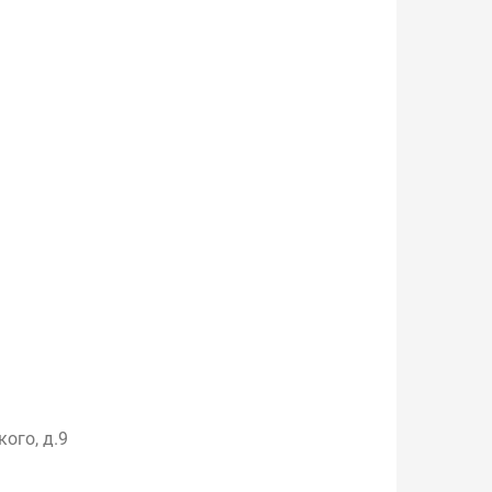
кого, д.9