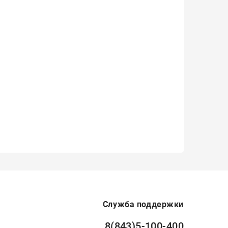
Служба поддержки
8(843)5-100-400