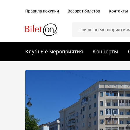
содержанию
Правила покупки
Возврат билетов
Контакты
Клубные мероприятия
Концерты