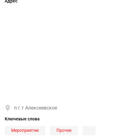
Адрес
п.г.т Алексеевское
Ключевые слова
Мероприятие
Прочее