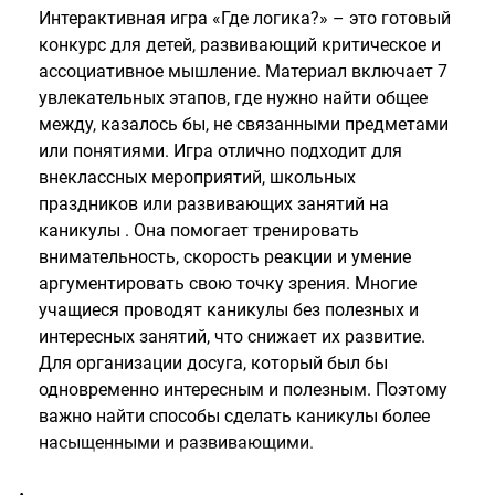
Интерактивная игра «Где логика?» – это готовый
конкурс для детей, развивающий критическое и
ассоциативное мышление. Материал включает 7
увлекательных этапов, где нужно найти общее
между, казалось бы, не связанными предметами
или понятиями. Игра отлично подходит для
внеклассных мероприятий, школьных
праздников или развивающих занятий на
каникулы . Она помогает тренировать
внимательность, скорость реакции и умение
аргументировать свою точку зрения. Многие
учащиеся проводят каникулы без полезных и
интересных занятий, что снижает их развитие.
Для организации досуга, который был бы
одновременно интересным и полезным. Поэтому
важно найти способы сделать каникулы более
насыщенными и развивающими.