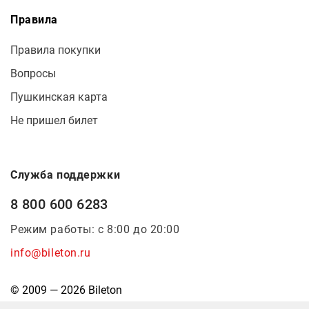
Правила
Правила покупки
Вопросы
Пушкинская карта
Не пришел билет
Служба поддержки
8 800 600 6283
Режим работы: с 8:00 до 20:00
info@bileton.ru
© 2009 — 2026 Bileton