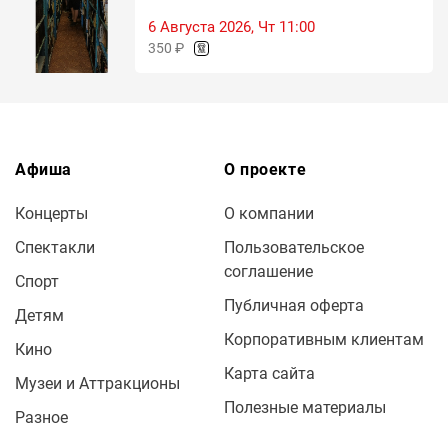
6 Августа 2026, Чт 11:00
350 ₽
Афиша
О проекте
Концерты
О компании
Спектакли
Пользовательское
соглашение
Спорт
Публичная оферта
Детям
Корпоративным клиентам
Кино
Карта сайта
Музеи и Аттракционы
Полезные материалы
Разное