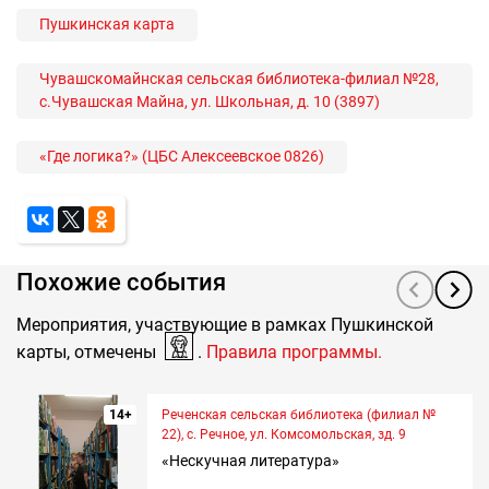
Пушкинская карта
Чувашскомайнская сельская библиотека-филиал №28,
с.Чувашская Майна, ул. Школьная, д. 10 (3897)
«Где логика?» (ЦБС Алексеевское 0826)
Похожие события
Мероприятия, участвующие в рамках Пушкинской
карты, отмечены
.
Правила программы.
14+
Реченская сельская библиотека (филиал №
22), с. Речное, ул. Комсомольская, зд. 9
«Нескучная литература»