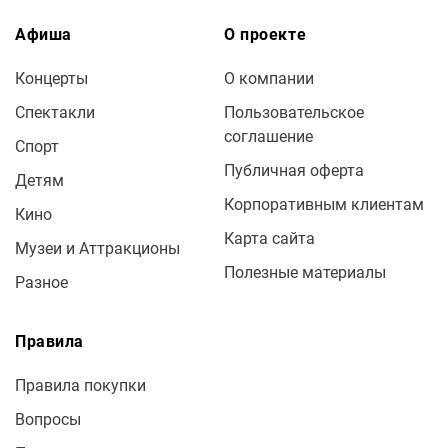
Афиша
О проекте
Концерты
О компании
Спектакли
Пользовательское
соглашение
Спорт
Публичная оферта
Детям
Корпоративным клиентам
Кино
Карта сайта
Музеи и Аттракционы
Полезные материалы
Разное
Правила
Правила покупки
Вопросы