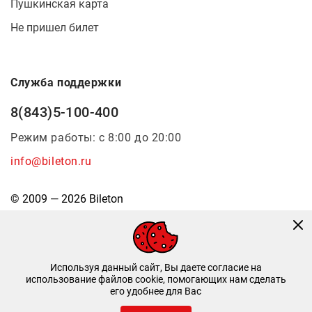
Пушкинская карта
Не пришел билет
Служба поддержки
8(843)5-100-400
Режим работы: с 8:00 до 20:00
info@bileton.ru
© 2009 — 2026 Bileton
Используя данный сайт, Вы даете согласие на
использование файлов cookie, помогающих нам сделать
его удобнее для Вас
Инфоматика
—
Дизайн и разработка