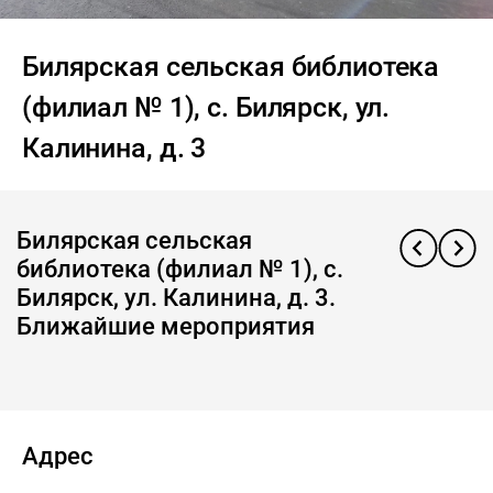
Билярская сельская библиотека
(филиал № 1), с. Билярск, ул.
Калинина, д. 3
Билярская сельская
библиотека (филиал № 1), с.
Билярск, ул. Калинина, д. 3.
Ближайшие мероприятия
Адрес