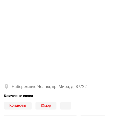
Набережные Челны, пр. Мира, д. 87/22
Ключевые слова
Концерты
Юмор