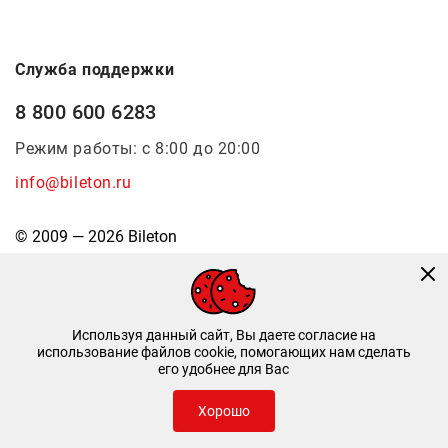
Служба поддержки
8 800 600 6283
Режим работы: с 8:00 до 20:00
info@bileton.ru
© 2009 — 2026 Bileton
Используя данный сайт, Вы даете согласие на
использование файлов cookie, помогающих нам сделать
его удобнее для Вас
Инфоматика
—
Дизайн и разработка
Хорошо