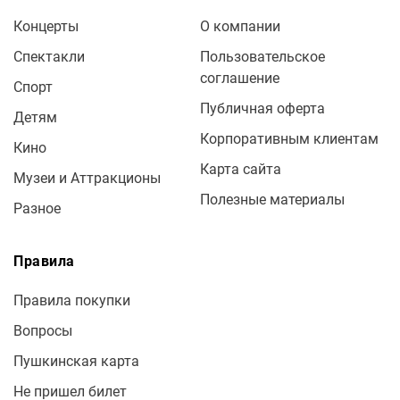
Концерты
О компании
Спектакли
Пользовательское
соглашение
Спорт
Публичная оферта
Детям
Корпоративным клиентам
Кино
Карта сайта
Музеи и Аттракционы
Полезные материалы
Разное
Правила
Правила покупки
Вопросы
Пушкинская карта
Не пришел билет