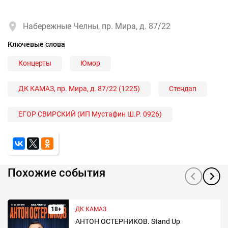
Набережные Челны, пр. Мира, д. 87/22
Ключевые слова
Концерты
Юмор
ДК КАМАЗ, пр. Мира, д. 87/22 (1225)
Стендап
ЕГОР СВИРСКИЙ (ИП Мустафин Ш.Р. 0926)
Похожие события
18+
ДК КАМАЗ
АНТОН ОСТЕРНИКОВ. Stand Up