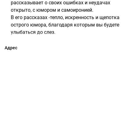
рассказывает о своих ошибках и неудачах
открыто, с юмором и самоиронией.
В его рассказах -тепло, искренность и щепотка
острого юмора, благодаря которым вы будете
улыбаться до слез.
Адрес