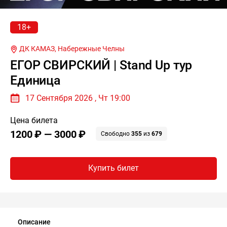
18+
ДК КАМАЗ,
Набережные Челны
ЕГОР СВИРСКИЙ | Stand Up тур
Единица
17 Сентября 2026 , Чт 19:00
Цена билета
1200 ₽ — 3000 ₽
Свободно
355
из
679
Купить билет
Описание