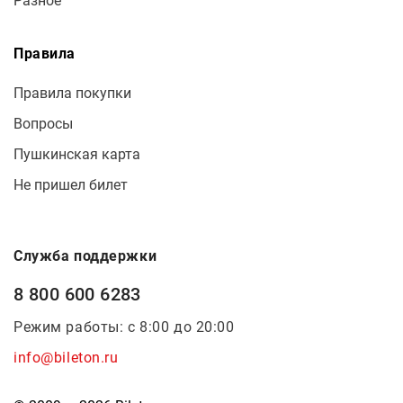
Разное
Правила
Правила покупки
Вопросы
Пушкинская карта
Не пришел билет
Служба поддержки
8 800 600 6283
Режим работы: с 8:00 до 20:00
info@bileton.ru