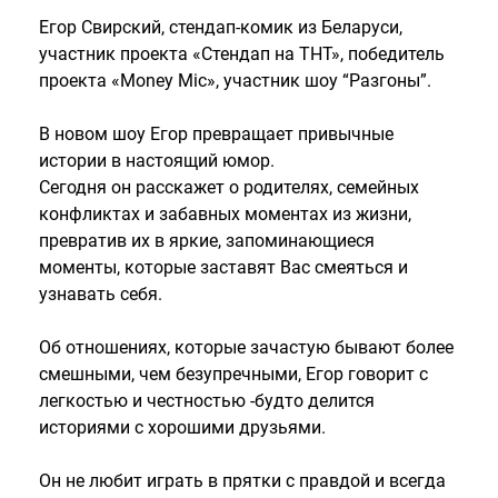
Егор Свирский, стендап-комик из Беларуси,
участник проекта «Стендап на ТНТ», победитель
проекта «Money Mic», участник шоу “Разгоны”.
В новом шоу Егор превращает привычные
истории в настоящий юмор.
Сегодня он расскажет о родителях, семейных
конфликтах и забавных моментах из жизни,
превратив их в яркие, запоминающиеся
моменты, которые заставят Вас смеяться и
узнавать себя.
Об отношениях, которые зачастую бывают более
смешными, чем безупречными, Егор говорит с
легкостью и честностью -будто делится
историями с хорошими друзьями.
Он не любит играть в прятки с правдой и всегда