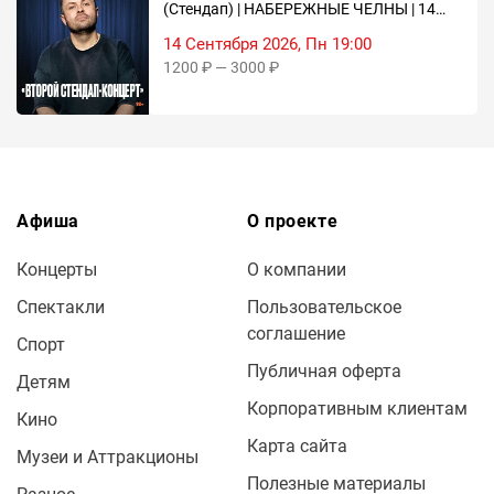
(Стендап) | НАБЕРЕЖНЫЕ ЧЕЛНЫ | 14
СЕНТЯБРЯ | ДК КАМАЗ
14 Сентября 2026, Пн 19:00
1200 ₽ — 3000 ₽
Афиша
О проекте
Концерты
О компании
Спектакли
Пользовательское
соглашение
Спорт
Публичная оферта
Детям
Корпоративным клиентам
Кино
Карта сайта
Музеи и Аттракционы
Полезные материалы