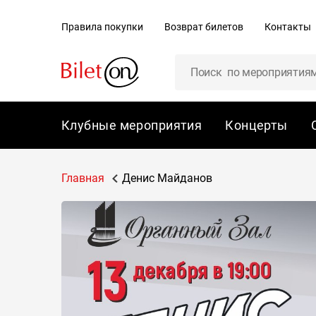
содержанию
Правила покупки
Возврат билетов
Контакты
Клубные мероприятия
Концерты
Главная
Денис Майданов