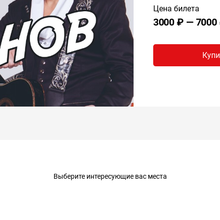
Цена билета
3000 ₽ — 7000
Купи
Выберите интересующие вас места