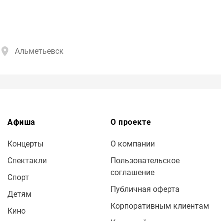
Альметьевск
Афиша
О проекте
Концерты
О компании
Спектакли
Пользовательское
соглашение
Спорт
Публичная оферта
Детям
Корпоративным клиентам
Кино