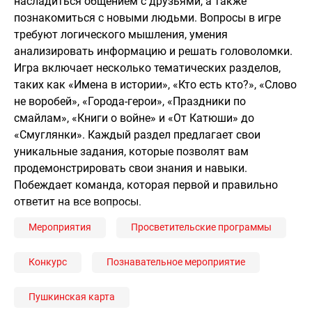
насладиться общением с друзьями, а также
познакомиться с новыми людьми. Вопросы в игре
требуют логического мышления, умения
анализировать информацию и решать головоломки.
Игра включает несколько тематических разделов,
таких как «Имена в истории», «Кто есть кто?», «Слово
не воробей», «Города-герои», «Праздники по
смайлам», «Книги о войне» и «От Катюши» до
«Смуглянки». Каждый раздел предлагает свои
уникальные задания, которые позволят вам
продемонстрировать свои знания и навыки.
Побеждает команда, которая первой и правильно
ответит на все вопросы.
Мероприятия
Просветительские программы
Конкурс
Познавательное мероприятие
Пушкинская карта