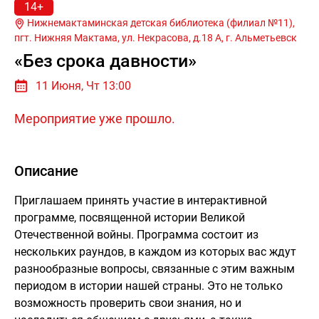
14+
Нижнемактаминская детская библиотека (филиал №11),
пгт. Нижняя Мактама, ул. Некрасова, д.18 А, г.
Альметьевск
«Без срока давности»
11 Июня, Чт 13:00
Мероприятие уже прошло.
Описание
Приглашаем принять участие в интерактивной
программе, посвященной истории Великой
Отечественной войны. Программа состоит из
нескольких раундов, в каждом из которых вас ждут
разнообразные вопросы, связанные с этим важным
периодом в истории нашей страны. Это не только
возможность проверить свои знания, но и