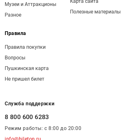
Карта сайта
Музеи и Аттракционы
Полезные материалы
Разное
Правила
Правила покупки
Вопросы
Пушкинская карта
Не пришел билет
Служба поддержки
8 800 600 6283
Режим работы: с 8:00 до 20:00
info@bileton.ru