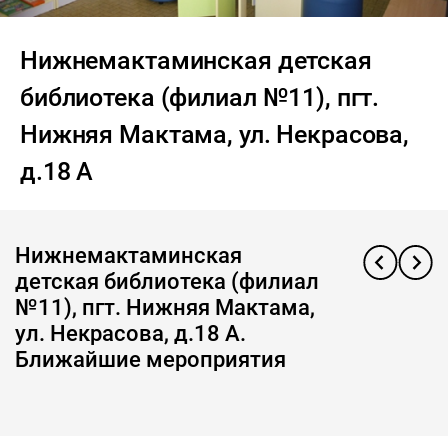
Нижнемактаминская детская
библиотека (филиал №11), пгт.
Нижняя Мактама, ул. Некрасова,
д.18 А
Нижнемактаминская
детская библиотека (филиал
№11), пгт. Нижняя Мактама,
ул. Некрасова, д.18 А.
Ближайшие мероприятия