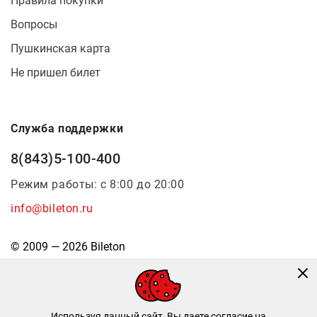
Правила покупки
Вопросы
Пушкинская карта
Не пришел билет
Служба поддержки
8(843)5-100-400
Режим работы: с 8:00 до 20:00
info@bileton.ru
© 2009 — 2026 Bileton
Используя данный сайт, Вы даете согласие на