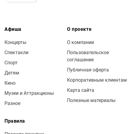
Афиша
О проекте
Концерты
О компании
Спектакли
Пользовательское
соглашение
Спорт
Публичная оферта
Детям
Корпоративным клиентам
Кино
Карта сайта
Музеи и Аттракционы
Полезные материалы
Разное
Правила