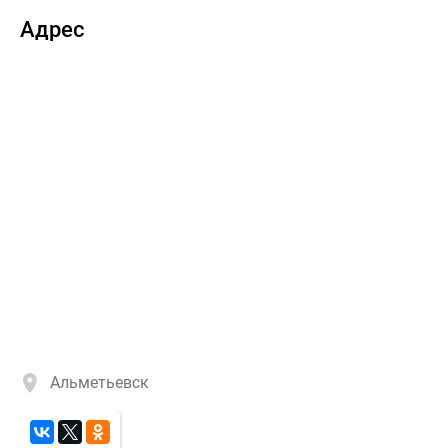
Адрес
Альметьевск