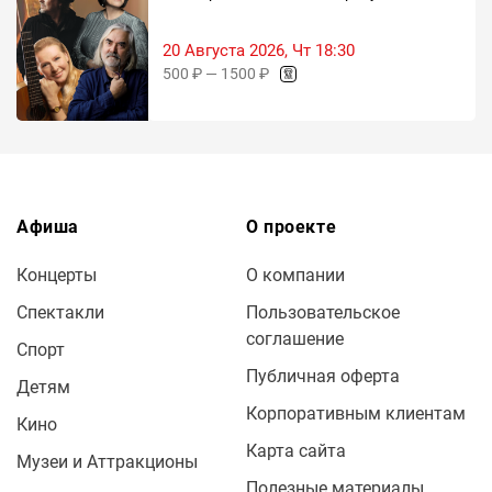
20 Августа 2026, Чт 18:30
500 ₽ — 1500 ₽
Афиша
О проекте
Концерты
О компании
Спектакли
Пользовательское
соглашение
Спорт
Публичная оферта
Детям
Корпоративным клиентам
Кино
Карта сайта
Музеи и Аттракционы
Полезные материалы