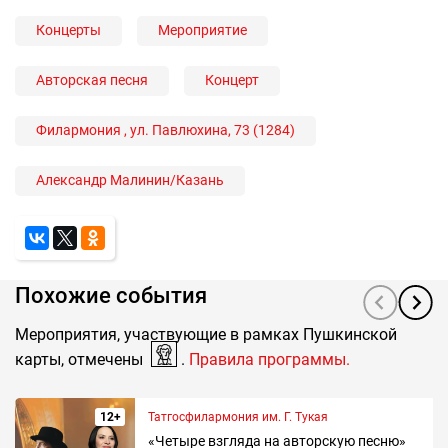
Концерты
Мероприятие
Авторская песня
Концерт
Филармония , ул. Павлюхина, 73 (1284)
Александр Малинин/Казань
Похожие события
Мероприятия, участвующие в рамках Пушкинской
карты, отмечены
.
Правила программы.
12+
Татгосфилармония им. Г. Тукая
«Четыре взгляда на авторскую песню»