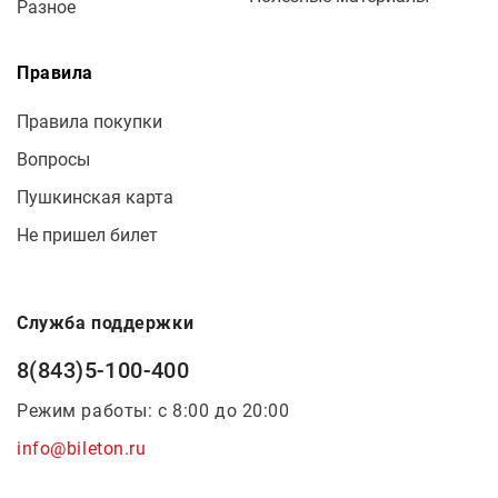
Разное
Правила
Правила покупки
Вопросы
Пушкинская карта
Не пришел билет
Служба поддержки
8(843)5-100-400
Режим работы: с 8:00 до 20:00
info@bileton.ru