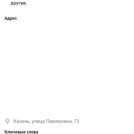
другие.
Адрес
Казань, улица Павлюхина, 73
Ключевые слова