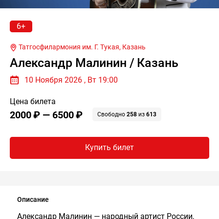
6+
Татгосфилармония им. Г. Тукая,
Казань
Александр Малинин / Казань
10 Ноября 2026 , Вт 19:00
Цена билета
2000 ₽ — 6500 ₽
Свободно
258
из
613
Купить билет
Описание
Александр Малинин — народный артист России,