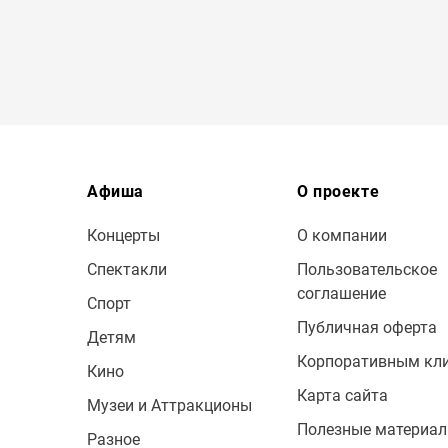
Афиша
О проекте
Концерты
О компании
Спектакли
Пользовательское
соглашение
Спорт
Публичная оферта
Детям
Корпоративным кл
Кино
Карта сайта
Музеи и Аттракционы
Полезные материа
Разное