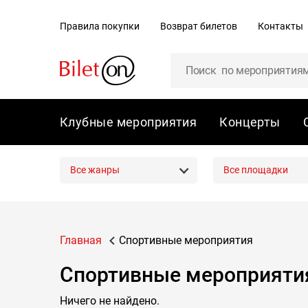
содержанию
Правила покупки
Возврат билетов
Контакты
Клубные мероприятия
Концерты
Все жанры
Все площадки
Главная
Спортивные мероприятия
Спортивные мероприятия
Ничего не найдено.