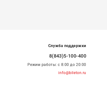
Служба поддержки
8(843)5-100-400
Режим работы: с 8:00 до 20:00
info@bileton.ru