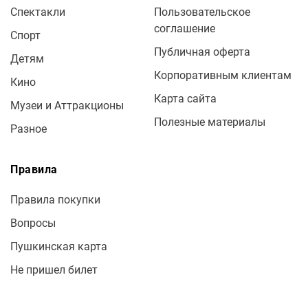
Спектакли
Пользовательское
соглашение
Спорт
Публичная оферта
Детям
Корпоративным клиентам
Кино
Карта сайта
Музеи и Аттракционы
Полезные материалы
Разное
Правила
Правила покупки
Вопросы
Пушкинская карта
Не пришел билет