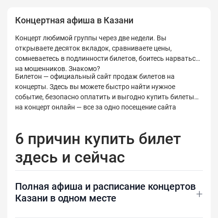
Концертная афиша в Казани
Концерт любимой группы через две недели. Вы
открываете десяток вкладок, сравниваете цены,
сомневаетесь в подлинности билетов, боитесь нарваться
на мошенников. Знакомо?
Билетон — официальный сайт продаж билетов на
концерты. Здесь вы можете быстро найти нужное
событие, безопасно оплатить и выгодно купить билеты
на концерт онлайн — все за одно посещение сайта
6 причин купить билет
здесь и сейчас
Полная афиша и расписание концертов
+
Казани в одном месте