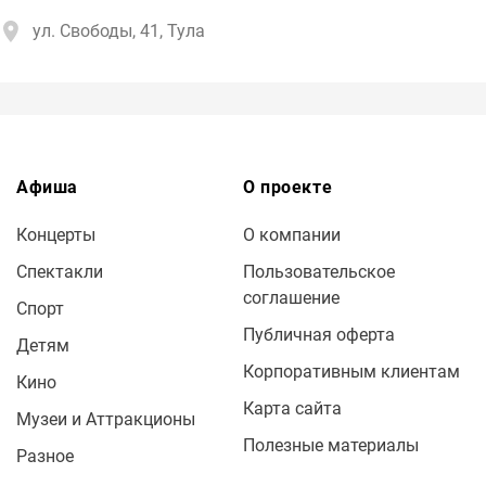
ул. Свободы, 41, Тула
Афиша
О проекте
Концерты
О компании
Спектакли
Пользовательское
соглашение
Спорт
Публичная оферта
Детям
Корпоративным клиентам
Кино
Карта сайта
Музеи и Аттракционы
Полезные материалы
Разное