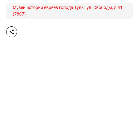
Музей истории евреев города Тулы, ул. Свободы, д.41
(7807)