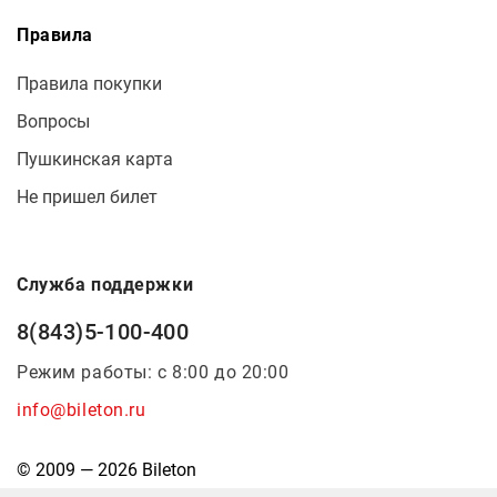
Правила
Правила покупки
Вопросы
Пушкинская карта
Не пришел билет
Служба поддержки
8(843)5-100-400
Режим работы: с 8:00 до 20:00
info@bileton.ru
© 2009 — 2026 Bileton