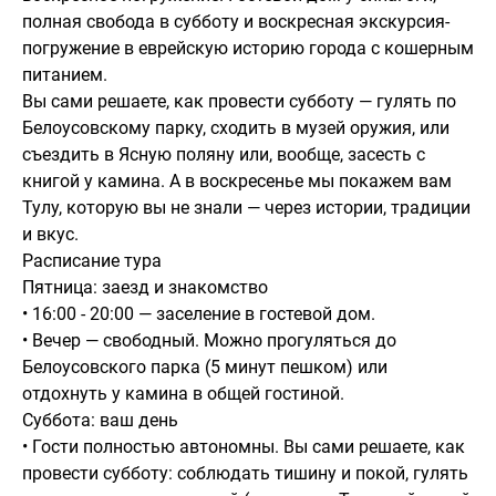
полная свобода в субботу и воскресная экскурсия-
погружение в еврейскую историю города с кошерным
питанием.
Вы сами решаете, как провести субботу — гулять по
Белоусовскому парку, сходить в музей оружия, или
съездить в Ясную поляну или, вообще, засесть с
книгой у камина. А в воскресенье мы покажем вам
Тулу, которую вы не знали — через истории, традиции
и вкус.
Расписание тура
Пятница: заезд и знакомство
• 16:00 - 20:00 — заселение в гостевой дом.
• Вечер — свободный. Можно прогуляться до
Белоусовского парка (5 минут пешком) или
отдохнуть у камина в общей гостиной.
Суббота: ваш день
• Гости полностью автономны. Вы сами решаете, как
провести субботу: соблюдать тишину и покой, гулять