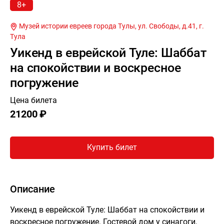
8+
Музей истории евреев города Тулы, ул. Свободы, д.41, г.
Тула
Уикенд в еврейской Туле: Шаббат
на спокойствии и воскресное
погружение
Цена билета
21200 ₽
Купить билет
Описание
Уикенд в еврейской Туле: Шаббат на спокойствии и
воскресное погружение. Гостевой дом у синагоги,