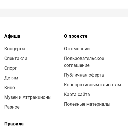
Афиша
О проекте
Концерты
О компании
Спектакли
Пользовательское
соглашение
Спорт
Публичная оферта
Детям
Корпоративным клиентам
Кино
Карта сайта
Музеи и Аттракционы
Полезные материалы
Разное
Правила