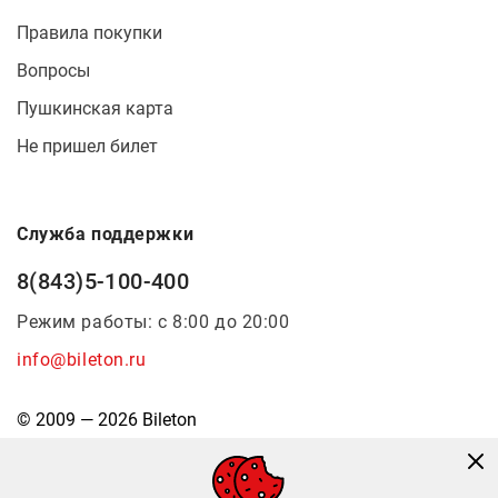
Правила покупки
Вопросы
Пушкинская карта
Не пришел билет
Служба поддержки
8(843)5-100-400
Режим работы: с 8:00 до 20:00
info@bileton.ru
© 2009 — 2026 Bileton