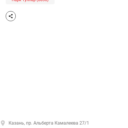
Казань, пр. Альберта Камалеева 27/1