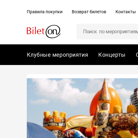
содержанию
Правила покупки
Возврат билетов
Контакты
Клубные мероприятия
Концерты