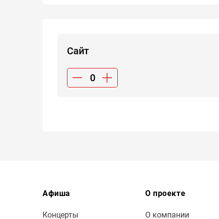
Сайт
Афиша
О проекте
Концерты
О компании