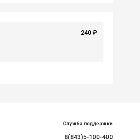
240
₽
Служба поддержки
8(843)5-100-400