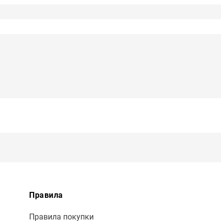
Правила
Правила покупки