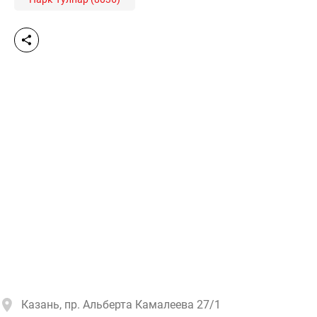
Казань, пр. Альберта Камалеева 27/1