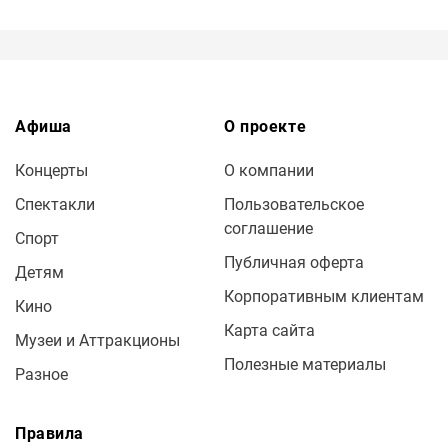
Афиша
О проекте
Концерты
О компании
Спектакли
Пользовательское
соглашение
Спорт
Публичная оферта
Детям
Корпоративным клиентам
Кино
Карта сайта
Музеи и Аттракционы
Полезные материалы
Разное
Правила