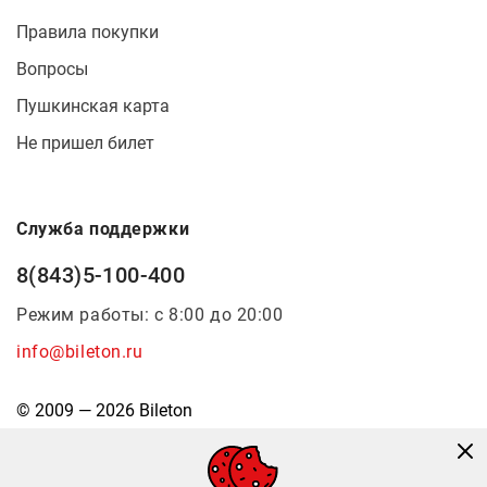
Правила покупки
Вопросы
Пушкинская карта
Не пришел билет
Служба поддержки
8(843)5-100-400
Режим работы: с 8:00 до 20:00
info@bileton.ru
© 2009 — 2026 Bileton