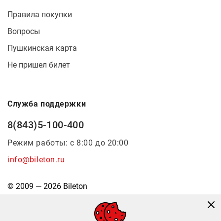
Правила покупки
Вопросы
Пушкинская карта
Не пришел билет
Служба поддержки
8(843)5-100-400
Режим работы: с 8:00 до 20:00
info@bileton.ru
© 2009 — 2026 Bileton