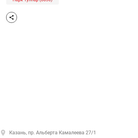
Казань, пр. Альберта Камалеева 27/1