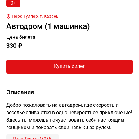
0+
Парк Тулпар, г.
Казань
Автодром (1 машинка)
Цена билета
330 ₽
Купить билет
Описание
Добро пожаловать на автодром, где скорость и
веселье сливаются в одно невероятное приключение!
Здесь ты можешь почувствовать себя настоящим
гонщиком и показать свои навыки за рулем.
Парк Тулпар (8036)