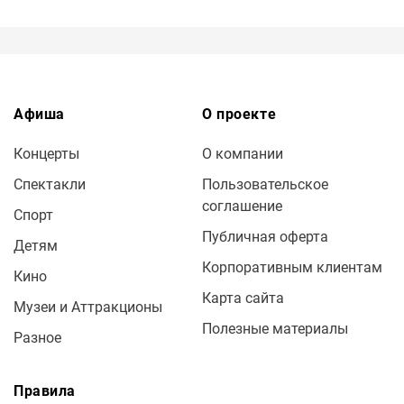
Афиша
О проекте
Концерты
О компании
Спектакли
Пользовательское
соглашение
Спорт
Публичная оферта
Детям
Корпоративным клиентам
Кино
Карта сайта
Музеи и Аттракционы
Полезные материалы
Разное
Правила