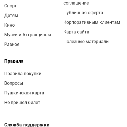
соглашение
Спорт
Публичная оферта
Детям
Корпоративным клиентам
Кино
Карта сайта
Музеи и Аттракционы
Полезные материалы
Разное
Правила
Правила покупки
Вопросы
Пушкинская карта
Не пришел билет
Служба поддержки