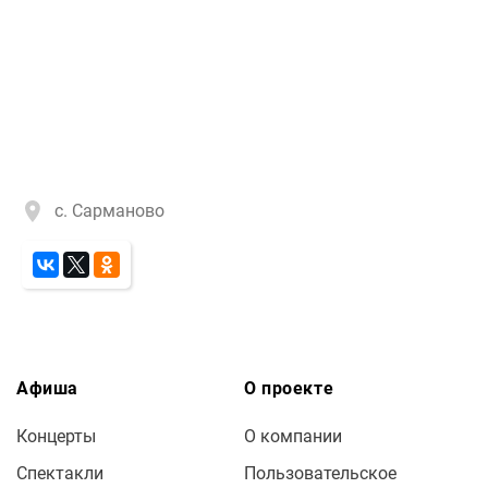
с. Сарманово
Афиша
О проекте
Концерты
О компании
Спектакли
Пользовательское