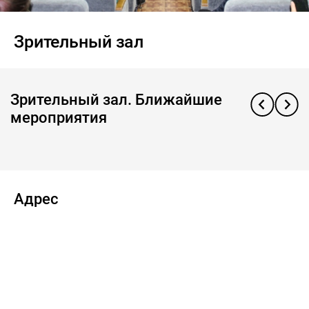
Зрительный зал
Зрительный зал. Ближайшие
мероприятия
Адрес