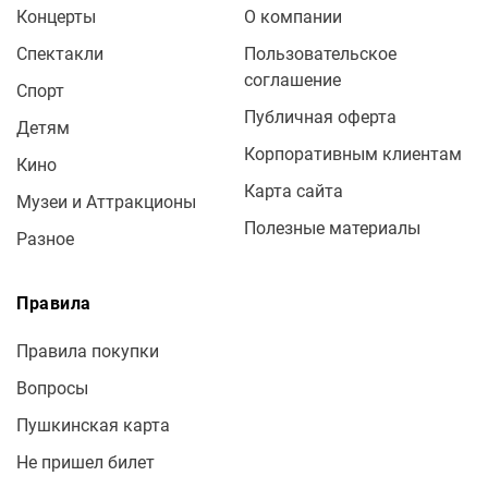
Концерты
О компании
Спектакли
Пользовательское
соглашение
Спорт
Публичная оферта
Детям
Корпоративным клиентам
Кино
Карта сайта
Музеи и Аттракционы
Полезные материалы
Разное
Правила
Правила покупки
Вопросы
Пушкинская карта
Не пришел билет