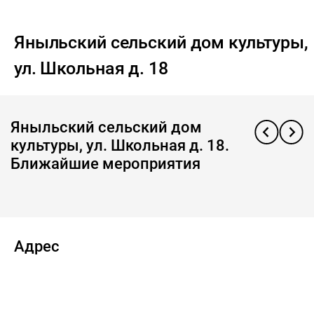
Яныльский сельский дом культуры,
ул. Школьная д. 18
Яныльский сельский дом
культуры, ул. Школьная д. 18.
Ближайшие мероприятия
Адрес