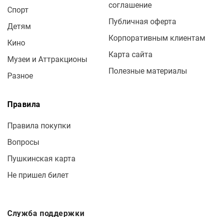
соглашение
Спорт
Публичная оферта
Детям
Корпоративным клиентам
Кино
Карта сайта
Музеи и Аттракционы
Полезные материалы
Разное
Правила
Правила покупки
Вопросы
Пушкинская карта
Не пришел билет
Служба поддержки