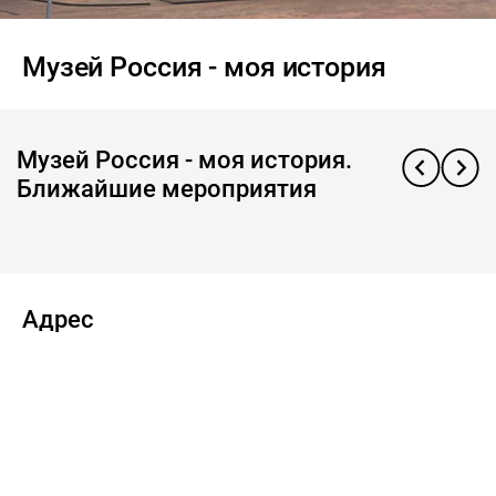
Музей Россия - моя история
Музей Россия - моя история.
Ближайшие мероприятия
Адрес