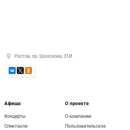
Ростов, пр. Шолохова, 31И
Афиша
О проекте
Концерты
О компании
Спектакли
Пользовательское