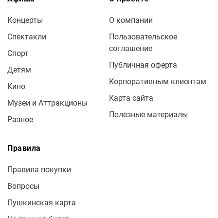
Концерты
О компании
Спектакли
Пользовательское
соглашение
Спорт
Публичная оферта
Детям
Корпоративным клиентам
Кино
Карта сайта
Музеи и Аттракционы
Полезные материалы
Разное
Правила
Правила покупки
Вопросы
Пушкинская карта