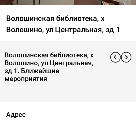
Волошинская библиотека, х
Волошино, ул Центральная, зд 1
Волошинская библиотека, х
Волошино, ул Центральная,
зд 1. Ближайшие
мероприятия
Адрес