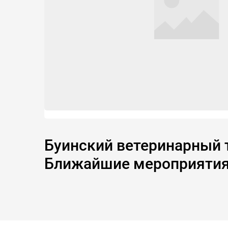
Буинский ветеринарный т
Ближайшие мероприяти