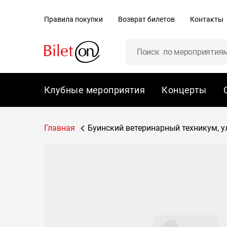
содержанию
Правила покупки
Возврат билетов
Контакты
Клубные мероприятия
Концерты
Главная
Буинский ветеринарный техникум, у