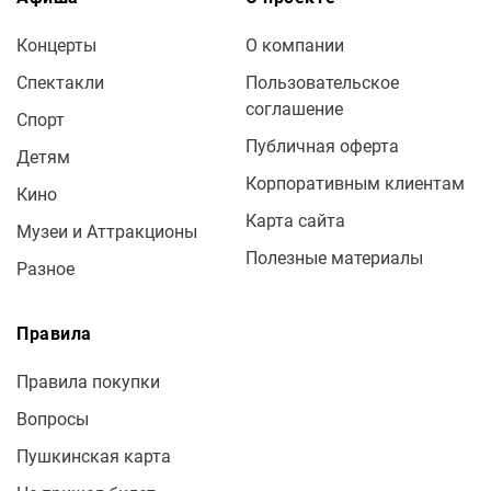
Концерты
О компании
Спектакли
Пользовательское
соглашение
Спорт
Публичная оферта
Детям
Корпоративным клиентам
Кино
Карта сайта
Музеи и Аттракционы
Полезные материалы
Разное
Правила
Правила покупки
Вопросы
Пушкинская карта