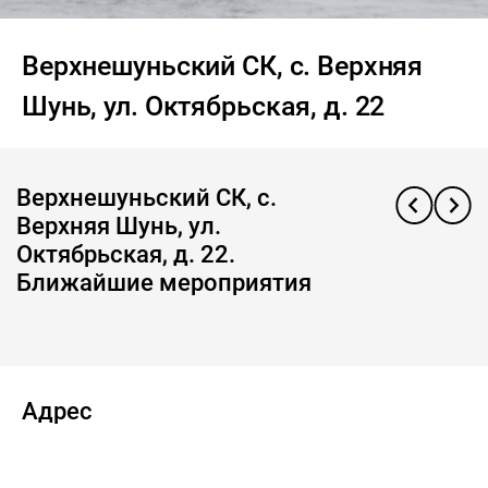
Верхнешуньский СК, с. Верхняя
Шунь, ул. Октябрьская, д. 22
Верхнешуньский СК, с.
Верхняя Шунь, ул.
Октябрьская, д. 22.
Ближайшие мероприятия
Адрес