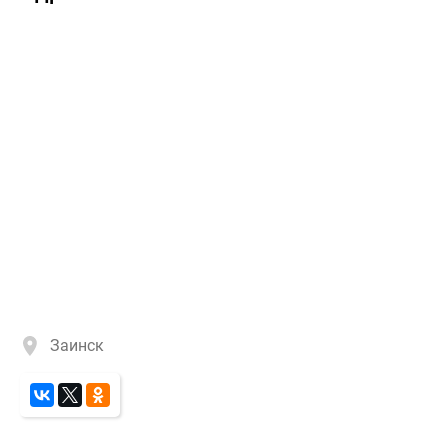
Заинск