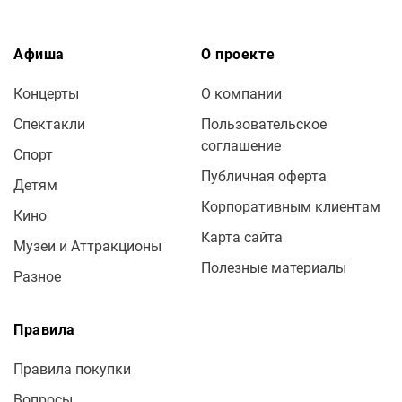
Афиша
О проекте
Концерты
О компании
Спектакли
Пользовательское
соглашение
Спорт
Публичная оферта
Детям
Корпоративным клиентам
Кино
Карта сайта
Музеи и Аттракционы
Полезные материалы
Разное
Правила
Правила покупки
Вопросы