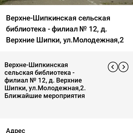
Верхне-Шипкинская сельская
библиотека - филиал № 12, д.
Верхние Шипки, ул.Молодежная,2
Верхне-Шипкинская
сельская библиотека -
филиал № 12, д. Верхние
Шипки, ул.Молодежная,2.
Ближайшие мероприятия
Адрес