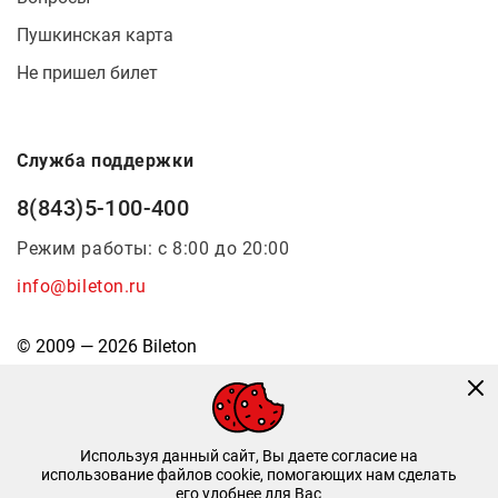
Пушкинская карта
Не пришел билет
Служба поддержки
8(843)5-100-400
Режим работы: с 8:00 до 20:00
info@bileton.ru
© 2009 — 2026 Bileton
Используя данный сайт, Вы даете согласие на
использование файлов cookie, помогающих нам сделать
его удобнее для Вас