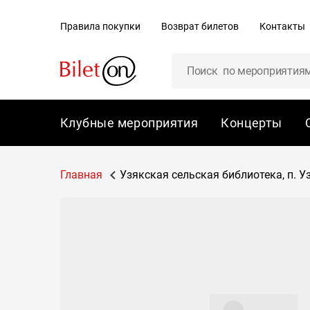
содержанию
Правила покупки
Возврат билетов
Контакты
Клубные мероприятия
Концерты
Главная
Узякская сельская библиотека, п. Узя