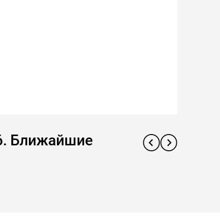
16. Ближайшие