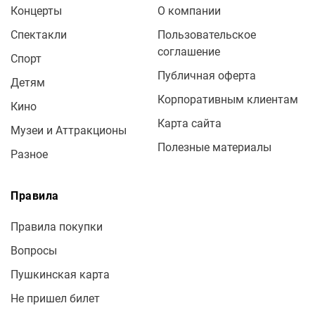
Концерты
О компании
Спектакли
Пользовательское
соглашение
Спорт
Публичная оферта
Детям
Корпоративным клиентам
Кино
Карта сайта
Музеи и Аттракционы
Полезные материалы
Разное
Правила
Правила покупки
Вопросы
Пушкинская карта
Не пришел билет