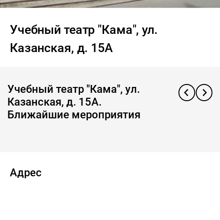
Учебный театр "Кама", ул.
Казанская, д. 15А
Учебный театр "Кама", ул.
Казанская, д. 15А.
Ближайшие мероприятия
Адрес