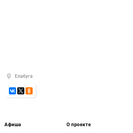
Елабуга
Афиша
О проекте