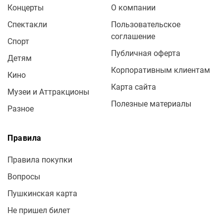
Концерты
О компании
Спектакли
Пользовательское
соглашение
Спорт
Публичная оферта
Детям
Корпоративным клиентам
Кино
Карта сайта
Музеи и Аттракционы
Полезные материалы
Разное
Правила
Правила покупки
Вопросы
Пушкинская карта
Не пришел билет