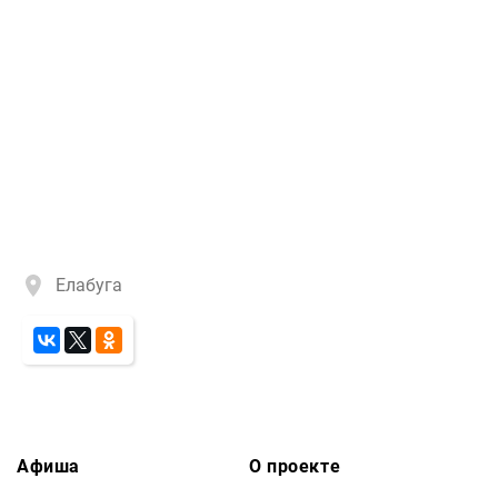
Елабуга
Афиша
О проекте