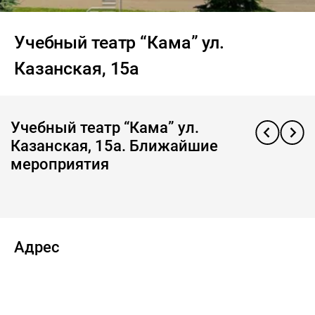
Учебный театр “Кама” ул.
Казанская, 15а
Учебный театр “Кама” ул.
Казанская, 15а. Ближайшие
мероприятия
Адрес