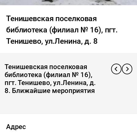
Тенишевская поселковая
библиотека (филиал № 16), пгт.
Тенишево, ул.Ленина, д. 8
Тенишевская поселковая
библиотека (филиал № 16),
пгт. Тенишево, ул.Ленина, д.
8. Ближайшие мероприятия
Адрес