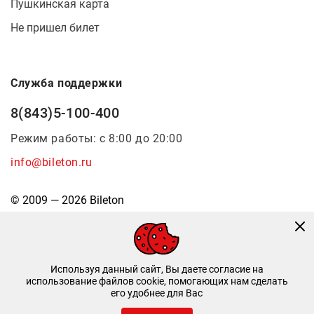
Пушкинская карта
Не пришел билет
Служба поддержки
8(843)5-100-400
Режим работы: с 8:00 до 20:00
info@bileton.ru
© 2009 — 2026 Bileton
Используя данный сайт, Вы даете согласие на
использование файлов cookie, помогающих нам сделать
его удобнее для Вас
Инфоматика
—
Дизайн и разработка