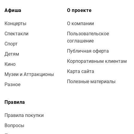
Афиша
О проекте
Концерты
О компании
Спектакли
Пользовательское
соглашение
Спорт
Публичная оферта
Детям
Корпоративным клиентам
Кино
Карта сайта
Музеи и Аттракционы
Полезные материалы
Разное
Правила
Правила покупки
Вопросы