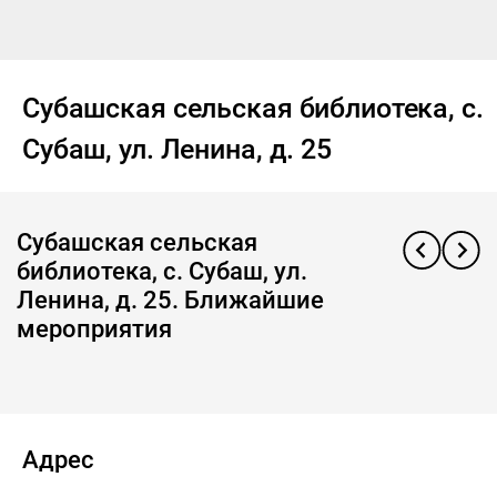
Субашская сельская библиотека, с.
Субаш, ул. Ленина, д. 25
Субашская сельская
библиотека, с. Субаш, ул.
Ленина, д. 25. Ближайшие
мероприятия
Адрес