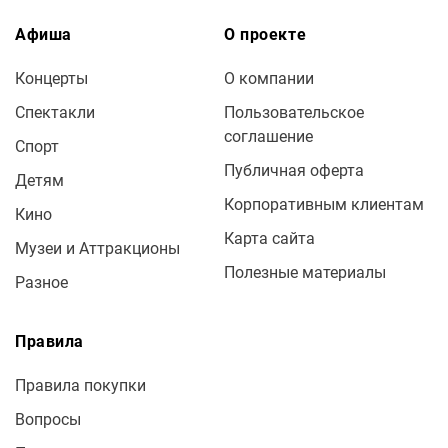
Афиша
О проекте
Концерты
О компании
Спектакли
Пользовательское
соглашение
Спорт
Публичная оферта
Детям
Корпоративным клиентам
Кино
Карта сайта
Музеи и Аттракционы
Полезные материалы
Разное
Правила
Правила покупки
Вопросы