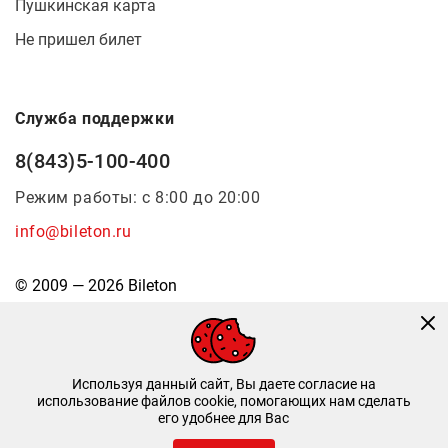
Пушкинская карта
Не пришел билет
Служба поддержки
8(843)5-100-400
Режим работы: с 8:00 до 20:00
info@bileton.ru
© 2009 — 2026 Bileton
Используя данный сайт, Вы даете согласие на
использование файлов cookie, помогающих нам сделать
его удобнее для Вас
Инфоматика
—
Дизайн и разработка