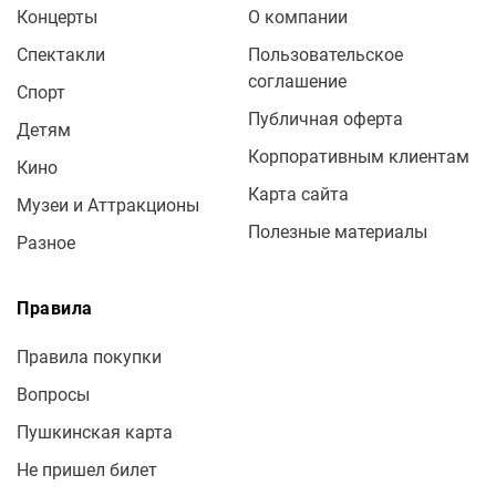
Концерты
О компании
Спектакли
Пользовательское
соглашение
Спорт
Публичная оферта
Детям
Корпоративным клиентам
Кино
Карта сайта
Музеи и Аттракционы
Полезные материалы
Разное
Правила
Правила покупки
Вопросы
Пушкинская карта
Не пришел билет