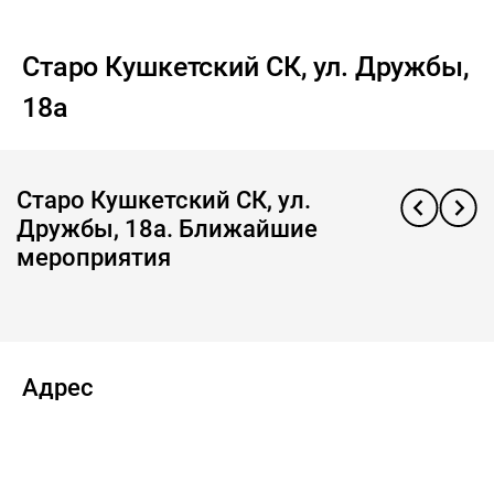
Старо Кушкетский СК, ул. Дружбы,
18а
Старо Кушкетский СК, ул.
Дружбы, 18а. Ближайшие
мероприятия
Адрес