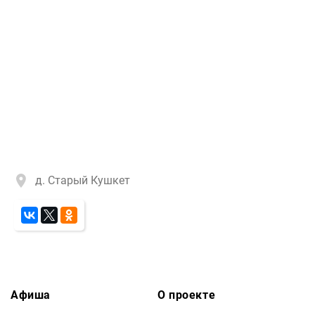
д. Старый Кушкет
Афиша
О проекте