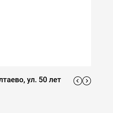
таево, ул. 50 лет