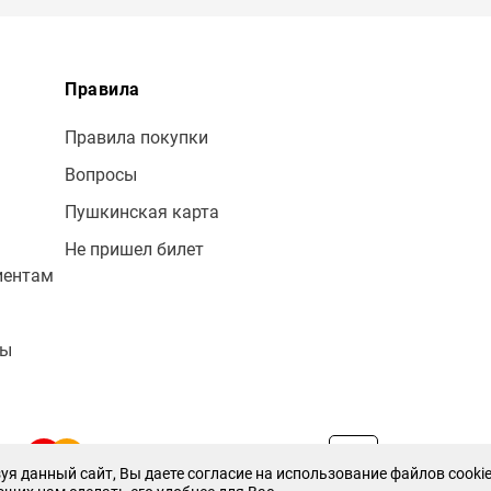
Правила
Правила покупки
Вопросы
Пушкинская карта
Не пришел билет
иентам
лы
уя данный сайт, Вы даете согласие на использование файлов cookie