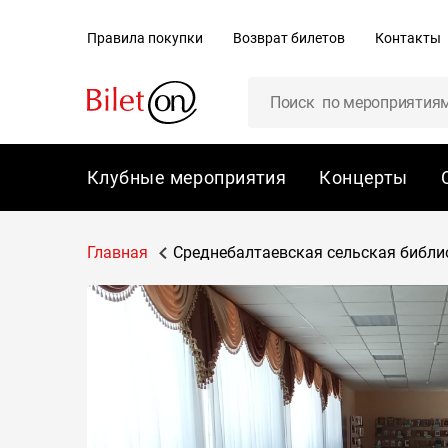
содержанию
Правила покупки
Возврат билетов
Контакты
Клубные мероприятия
Концерты
Главная
Среднебалтаевская сельская библиоте