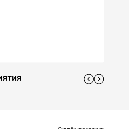
иятия
Служба поддержки