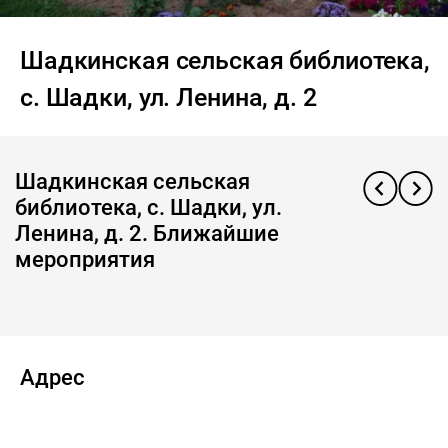
Шадкинская сельская библиотека,
с. Шадки, ул. Ленина, д. 2
Шадкинская сельская
библиотека, с. Шадки, ул.
Ленина, д. 2. Ближайшие
мероприятия
Адрес