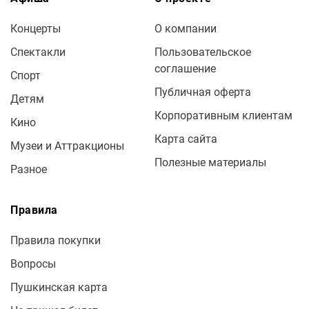
Концерты
О компании
Спектакли
Пользовательское
соглашение
Спорт
Публичная оферта
Детям
Корпоративным клиентам
Кино
Карта сайта
Музеи и Аттракционы
Полезные материалы
Разное
Правила
Правила покупки
Вопросы
Пушкинская карта