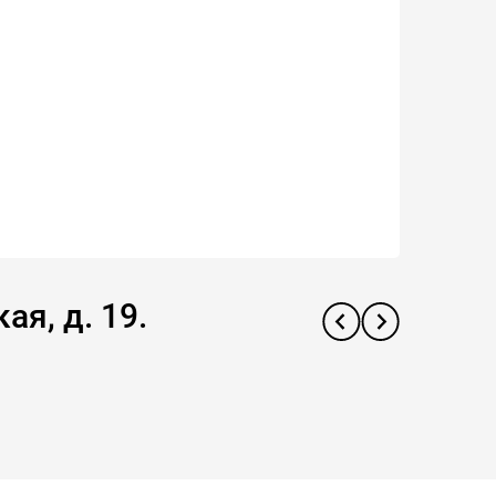
ая, д. 19.