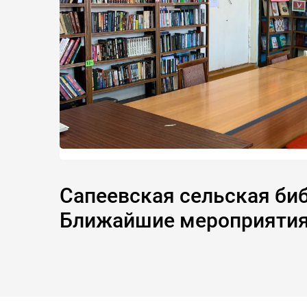
Сапеевская сельская библ
Ближайшие мероприяти