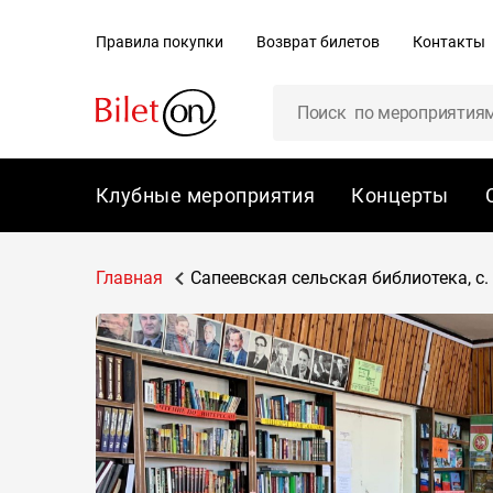
содержанию
Правила покупки
Возврат билетов
Контакты
Клубные мероприятия
Концерты
Главная
Сапеевская сельская библиотека, с. 