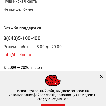
Пушкинская карта
Не пришел билет
Служба поддержки
8(843)5-100-400
Режим работы: с 8:00 до 20:00
info@bileton.ru
© 2009 — 2026 Bileton
Используя данный сайт, Вы даете согласие на
использование файлов cookie, помогающих нам сделать
его удобнее для Вас
Инфоматика
—
Дизайн и разработка