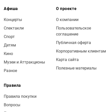
Афиша
О проекте
Концерты
О компании
Спектакли
Пользовательское
соглашение
Спорт
Публичная оферта
Детям
Корпоративным клиентам
Кино
Карта сайта
Музеи и Аттракционы
Полезные материалы
Разное
Правила
Правила покупки
Вопросы