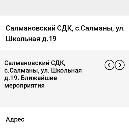
Салмановский СДК, с.Салманы, ул.
Школьная д.19
Салмановский СДК,
с.Салманы, ул. Школьная
д.19. Ближайшие
мероприятия
Адрес