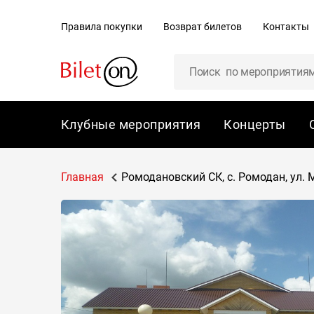
содержанию
Правила покупки
Возврат билетов
Контакты
Клубные мероприятия
Концерты
Главная
Ромодановский СК, с. Ромодан, ул. 