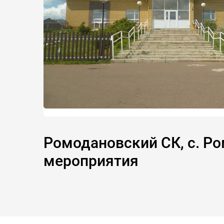
Ромодановский СК, с. Ро
мероприятия