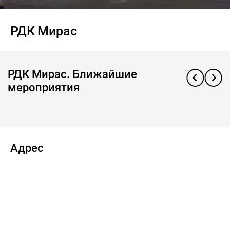
РДК Мирас
РДК Мирас. Ближайшие
мероприятия
Адрес