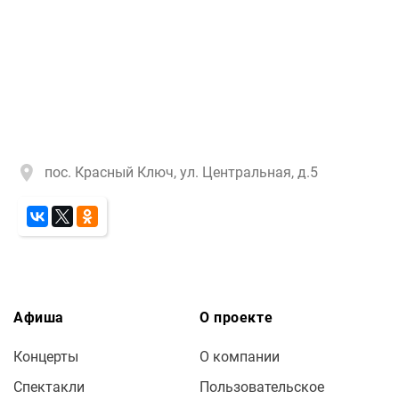
пос. Красный Ключ, ул. Центральная, д.5
Афиша
О проекте
Концерты
О компании
Спектакли
Пользовательское