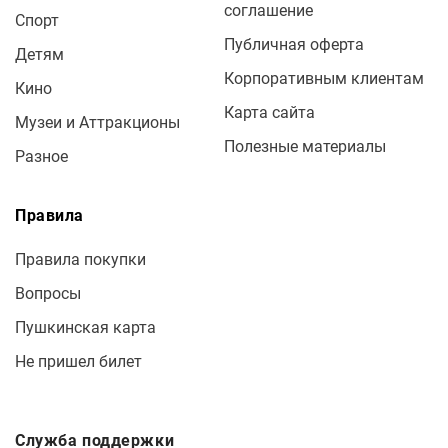
соглашение
Спорт
Публичная оферта
Детям
Корпоративным клиентам
Кино
Карта сайта
Музеи и Аттракционы
Полезные материалы
Разное
Правила
Правила покупки
Вопросы
Пушкинская карта
Не пришел билет
Служба поддержки