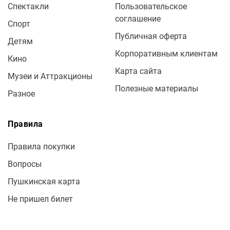
Спектакли
Пользовательское
соглашение
Спорт
Публичная оферта
Детям
Корпоративным клиентам
Кино
Карта сайта
Музеи и Аттракционы
Полезные материалы
Разное
Правила
Правила покупки
Вопросы
Пушкинская карта
Не пришел билет