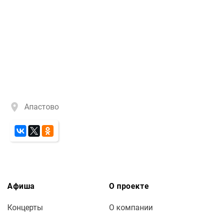
Апастово
Афиша
О проекте
Концерты
О компании