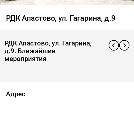
РДК Апастово, ул. Гагарина, д.9
РДК Апастово, ул. Гагарина,
д.9. Ближайшие
мероприятия
Адрес