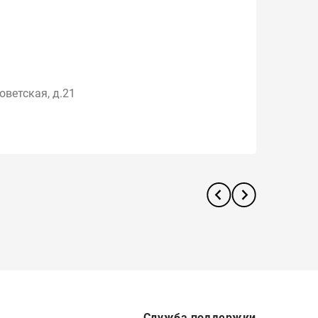
оветская, д.21
Служба поддержки