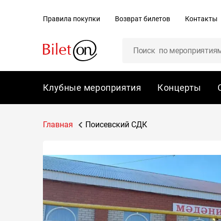
содержанию
Правила покупки
Возврат билетов
Контакты
Клубные мероприятия
Концерты
Главная
Поисевский СДК