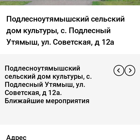
Подлесноутямышский сельский
дом культуры, с. Подлесный
Утямыш, ул. Советская, д 12а
Подлесноутямышский
сельский дом культуры, с.
Подлесный Утямыш, ул.
Советская, д 12а.
Ближайшие мероприятия
Адрес