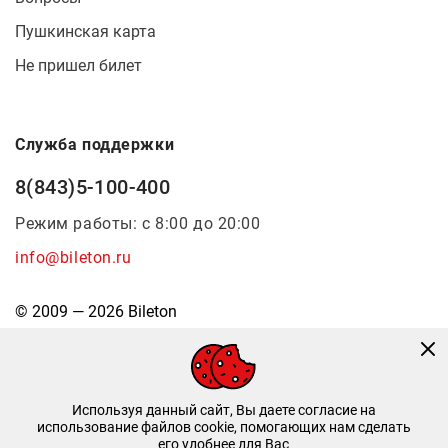
Пушкинская карта
Не пришел билет
Служба поддержки
8(843)5-100-400
Режим работы: с 8:00 до 20:00
info@bileton.ru
© 2009 — 2026 Bileton
Используя данный сайт, Вы даете согласие на
использование файлов cookie, помогающих нам сделать
его удобнее для Вас