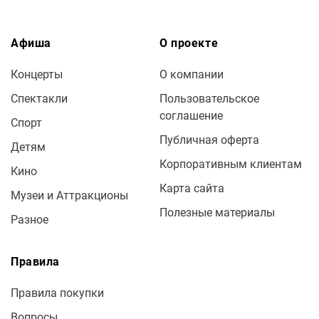
Афиша
О проекте
Концерты
О компании
Спектакли
Пользовательское
соглашение
Спорт
Публичная оферта
Детям
Корпоративным клиентам
Кино
Карта сайта
Музеи и Аттракционы
Полезные материалы
Разное
Правила
Правила покупки
Вопросы