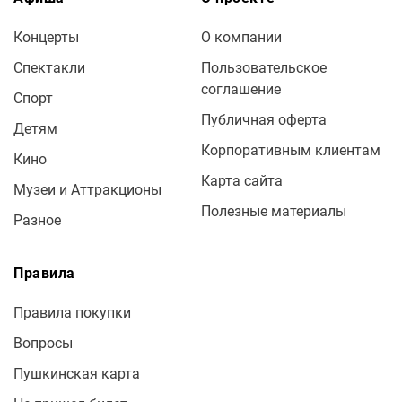
Концерты
О компании
Спектакли
Пользовательское
соглашение
Спорт
Публичная оферта
Детям
Корпоративным клиентам
Кино
Карта сайта
Музеи и Аттракционы
Полезные материалы
Разное
Правила
Правила покупки
Вопросы
Пушкинская карта