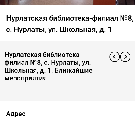
Нурлатская библиотека-филиал №8,
с. Нурлаты, ул. Школьная, д. 1
Нурлатская библиотека-
филиал №8, с. Нурлаты, ул.
Школьная, д. 1. Ближайшие
мероприятия
Адрес