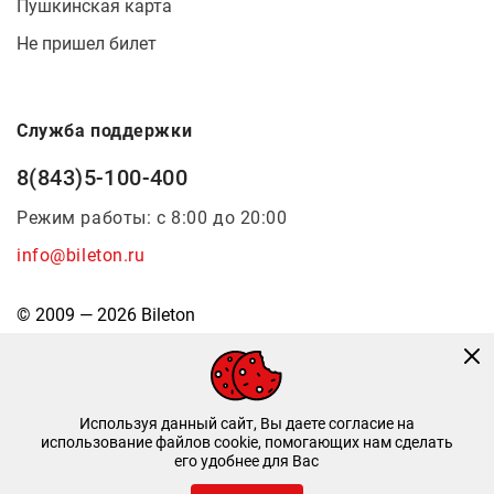
Пушкинская карта
Не пришел билет
Служба поддержки
8(843)5-100-400
Режим работы: с 8:00 до 20:00
info@bileton.ru
© 2009 — 2026 Bileton
Используя данный сайт, Вы даете согласие на
использование файлов cookie, помогающих нам сделать
его удобнее для Вас
Инфоматика
—
Дизайн и разработка