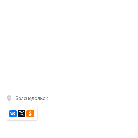
Зеленодольск