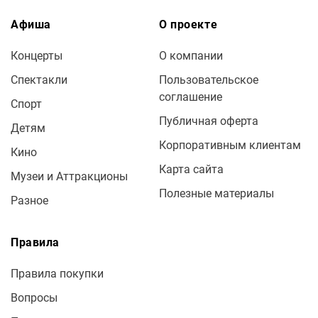
Афиша
О проекте
Концерты
О компании
Спектакли
Пользовательское
соглашение
Спорт
Публичная оферта
Детям
Корпоративным клиентам
Кино
Карта сайта
Музеи и Аттракционы
Полезные материалы
Разное
Правила
Правила покупки
Вопросы