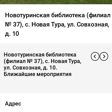
Новотуринская библиотека (филиал
№ 37), с. Новая Тура, ул. Совхозная,
д. 10
Новотуринская библиотека
(филиал № 37), с. Новая Тура,
ул. Совхозная, д. 10.
Ближайшие мероприятия
Адрес