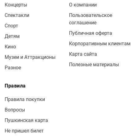
Концерты
О компании
Спектакли
Пользовательское
соглашение
Спорт
Публичная оферта
Детям
Корпоративным клиентам
Кино
Карта сайта
Музеи и Аттракционы
Полезные материалы
Разное
Правила
Правила покупки
Вопросы
Пушкинская карта
Не пришел билет