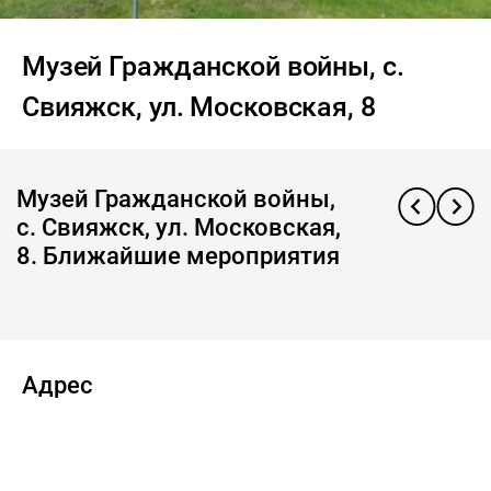
Музей Гражданской войны, с.
Свияжск, ул. Московская, 8
Музей Гражданской войны,
с. Свияжск, ул. Московская,
8. Ближайшие мероприятия
Адрес