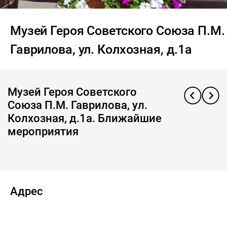
Музей Героя Советского Союза П.М.
Гаврилова, ул. Колхозная, д.1а
Музей Героя Советского
Союза П.М. Гаврилова, ул.
Колхозная, д.1а. Ближайшие
мероприятия
Адрес