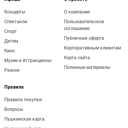
Концерты
О компании
Спектакли
Пользовательское
соглашение
Спорт
Публичная оферта
Детям
Корпоративным клиентам
Кино
Карта сайта
Музеи и Аттракционы
Полезные материалы
Разное
Правила
Правила покупки
Вопросы
Пушкинская карта