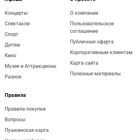
Концерты
О компании
Спектакли
Пользовательское
соглашение
Спорт
Публичная оферта
Детям
Корпоративным клиентам
Кино
Карта сайта
Музеи и Аттракционы
Полезные материалы
Разное
Правила
Правила покупки
Вопросы
Пушкинская карта