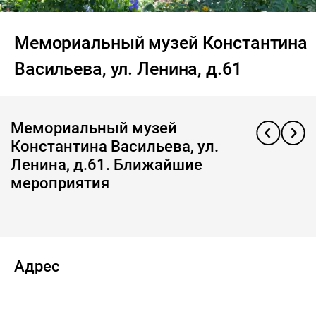
Мемориальный музей Константина
Васильева, ул. Ленина, д.61
Мемориальный музей
Константина Васильева, ул.
Ленина, д.61. Ближайшие
мероприятия
Адрес