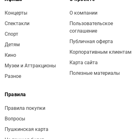
Концерты
О компании
Спектакли
Пользовательское
соглашение
Спорт
Публичная оферта
Детям
Корпоративным клиентам
Кино
Карта сайта
Музеи и Аттракционы
Полезные материалы
Разное
Правила
Правила покупки
Вопросы
Пушкинская карта