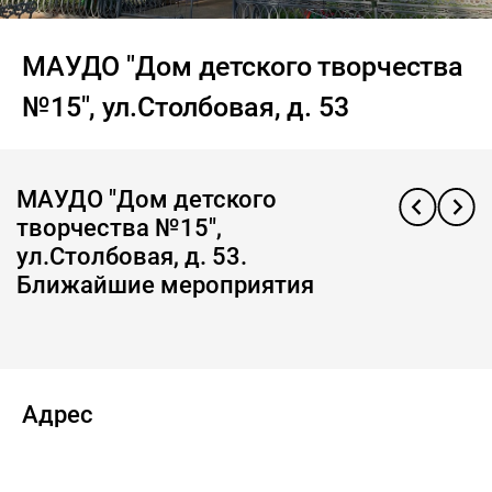
МАУДО "Дом детского творчества
№15", ул.Столбовая, д. 53
МАУДО "Дом детского
творчества №15",
ул.Столбовая, д. 53.
Ближайшие мероприятия
Адрес