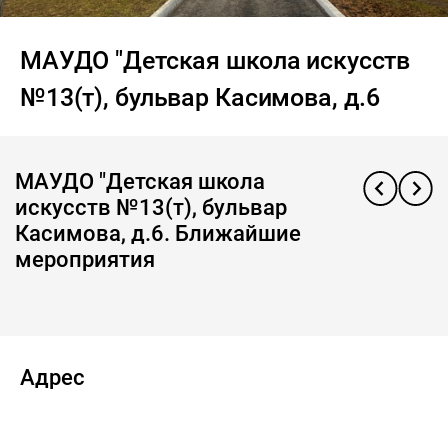
МАУДО "Детская школа искусств
№13(т), бульвар Касимова, д.6
МАУДО "Детская школа
искусств №13(т), бульвар
Касимова, д.6. Ближайшие
мероприятия
Адрес