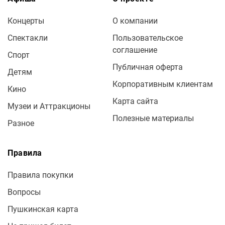
Концерты
О компании
Спектакли
Пользовательское
соглашение
Спорт
Публичная оферта
Детям
Корпоративным клиентам
Кино
Карта сайта
Музеи и Аттракционы
Полезные материалы
Разное
Правила
Правила покупки
Вопросы
Пушкинская карта