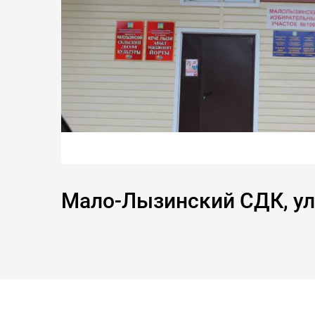
Мало-Лызинский СДК, ул