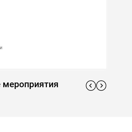
и
е мероприятия