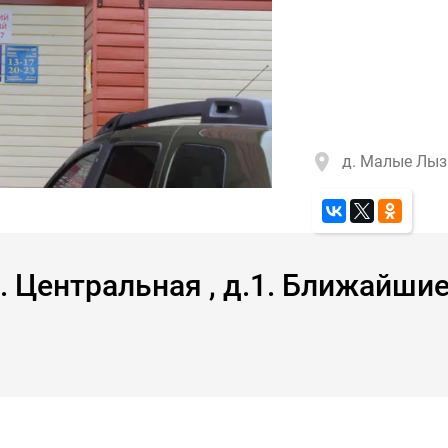
д. Малые Лыз
. Центральная , д.1. Ближайши