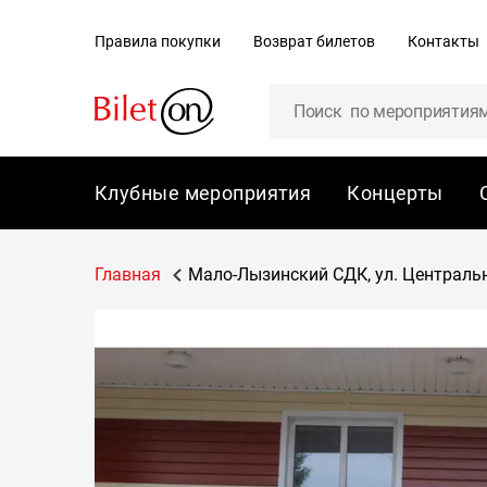
содержанию
Правила покупки
Возврат билетов
Контакты
Клубные мероприятия
Концерты
Главная
Мало-Лызинский СДК, ул. Центральна